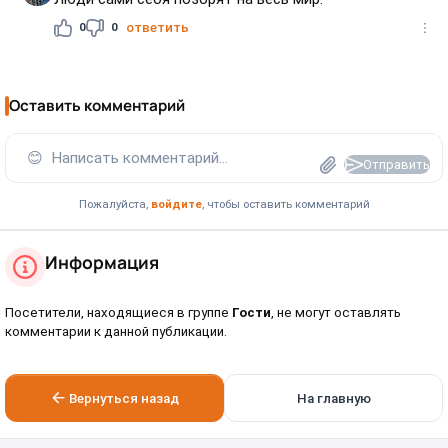
0
0
ответить
Оставить комментарий
😊
Написать комментарий...
Отправить
Пожалуйста,
войдите
, чтобы оставить комментарий
Информация
Посетители, находящиеся в группе
Гости
, не могут оставлять
комментарии к данной публикации.
Вернуться назад
На главную