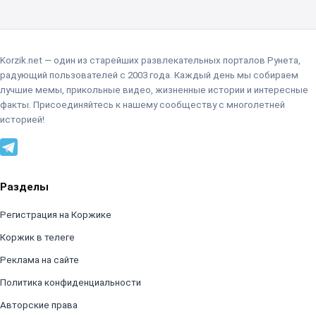
Korzik.net — один из старейших развлекательных порталов Рунета,
радующий пользователей с 2003 года. Каждый день мы собираем
лучшие мемы, прикольные видео, жизненные истории и интересные
факты. Присоединяйтесь к нашему сообществу с многолетней
историей!
Разделы
Регистрация на Коржике
Коржик в телеге
Реклама на сайте
Политика конфиденциальности
Авторские права