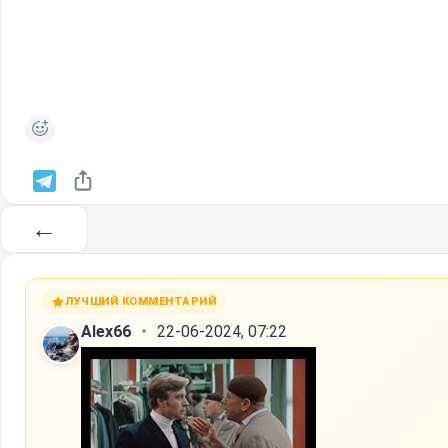
←
ЛУЧШИЙ КОММЕНТАРИЙ
Alex66
22-06-2024, 07:22