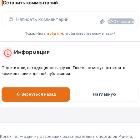
Оставить комментарий
😊
Написать комментарий...
Отправить
Пожалуйста,
войдите
, чтобы оставить комментарий
Информация
Посетители, находящиеся в группе
Гости
, не могут оставлять
комментарии к данной публикации.
Вернуться назад
На главную
Korzik.net — один из старейших развлекательных порталов Рунета,