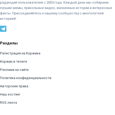
радующий пользователей с 2003 года. Каждый день мы собираем
лучшие мемы, прикольные видео, жизненные истории и интересные
факты. Присоединяйтесь к нашему сообществу с многолетней
историей!
Разделы
Регистрация на Коржике
Коржик в телеге
Реклама на сайте
Политика конфиденциальности
Авторские права
Наш хостинг
RSS лента