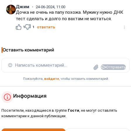
Джим
24-06-2024, 11:00
Дочка не очень на папу похожа. Мужику нужно ДНК
тест сделать и долго по вахтам не мотаться.
1
1
ответить
Оставить комментарий
😊
Написать комментарий...
Отправить
Пожалуйста,
войдите
, чтобы оставить комментарий
Информация
Посетители, находящиеся в группе
Гости
, не могут оставлять
комментарии к данной публикации.