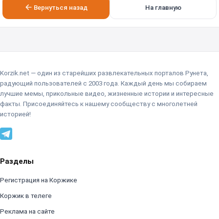
Вернуться назад
На главную
Korzik.net — один из старейших развлекательных порталов Рунета,
радующий пользователей с 2003 года. Каждый день мы собираем
лучшие мемы, прикольные видео, жизненные истории и интересные
факты. Присоединяйтесь к нашему сообществу с многолетней
историей!
Разделы
Регистрация на Коржике
Коржик в телеге
Реклама на сайте