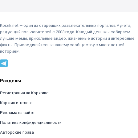
Korzik.net — один из старейших развлекательных порталов Рунета,
радующий пользователей с 2003 года. Каждый день мы собираем
лучшие мемы, прикольные видео, жизненные истории и интересные
факты. Присоединяйтесь к нашему сообществу с многолетней
историей!
Разделы
Регистрация на Коржике
Коржик в телеге
Реклама на сайте
Политика конфиденциальности
Авторские права