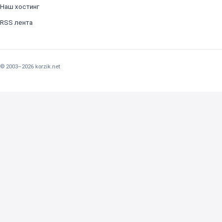
Наш хостинг
RSS лента
© 2003–2026 korzik.net