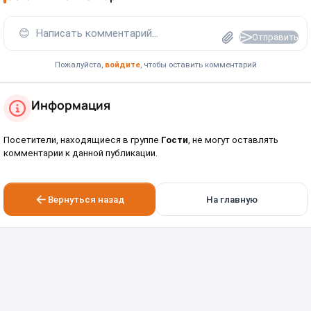
😊
Написать комментарий...
Отправить
Пожалуйста,
войдите
, чтобы оставить комментарий
Информация
Посетители, находящиеся в группе
Гости
, не могут оставлять
комментарии к данной публикации.
Вернуться назад
На главную