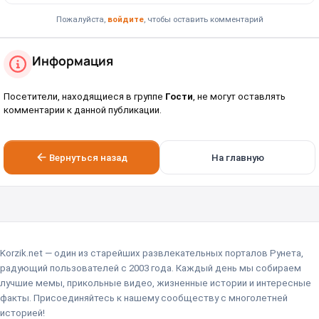
Пожалуйста,
войдите
, чтобы оставить комментарий
Информация
Посетители, находящиеся в группе
Гости
, не могут оставлять
комментарии к данной публикации.
Вернуться назад
На главную
Korzik.net — один из старейших развлекательных порталов Рунета,
радующий пользователей с 2003 года. Каждый день мы собираем
лучшие мемы, прикольные видео, жизненные истории и интересные
факты. Присоединяйтесь к нашему сообществу с многолетней
историей!