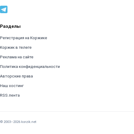
Разделы
Регистрация на Коржике
Коржик в телеге
Реклама на сайте
Политика конфиденциальности
Авторские права
Наш хостинг
RSS лента
© 2003–2026 korzik.net