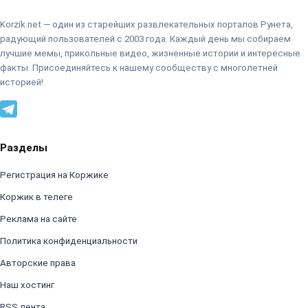
Korzik.net — один из старейших развлекательных порталов Рунета,
радующий пользователей с 2003 года. Каждый день мы собираем
лучшие мемы, прикольные видео, жизненные истории и интересные
факты. Присоединяйтесь к нашему сообществу с многолетней
историей!
Разделы
Регистрация на Коржике
Коржик в телеге
Реклама на сайте
Политика конфиденциальности
Авторские права
Наш хостинг
RSS лента