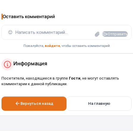
Оставить комментарий
😊
Написать комментарий...
Отправить
Пожалуйста,
войдите
, чтобы оставить комментарий
Информация
Посетители, находящиеся в группе
Гости
, не могут оставлять
комментарии к данной публикации.
Вернуться назад
На главную