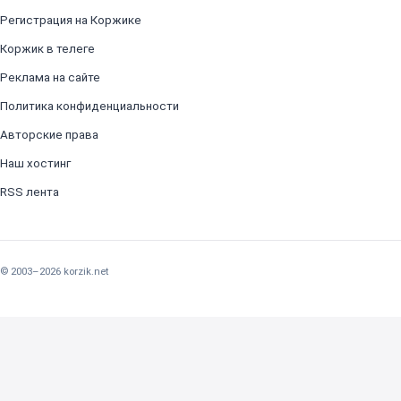
Регистрация на Коржике
Коржик в телеге
Реклама на сайте
Политика конфиденциальности
Авторские права
Наш хостинг
RSS лента
© 2003–2026 korzik.net