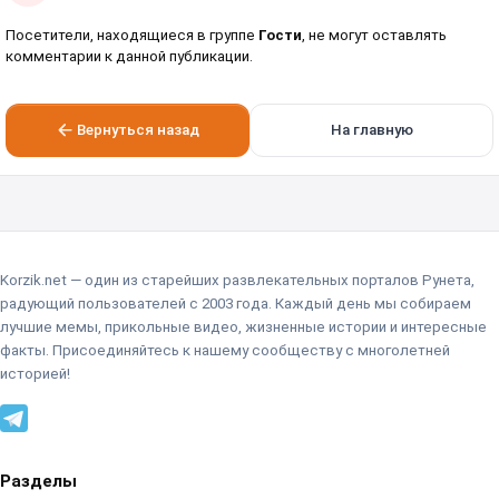
Посетители, находящиеся в группе
Гости
, не могут оставлять
комментарии к данной публикации.
Вернуться назад
На главную
Korzik.net — один из старейших развлекательных порталов Рунета,
радующий пользователей с 2003 года. Каждый день мы собираем
лучшие мемы, прикольные видео, жизненные истории и интересные
факты. Присоединяйтесь к нашему сообществу с многолетней
историей!
Разделы