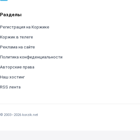
Разделы
Регистрация на Коржике
Коржик в телеге
Реклама на сайте
Политика конфиденциальности
Авторские права
Наш хостинг
RSS лента
© 2003–2026 korzik.net