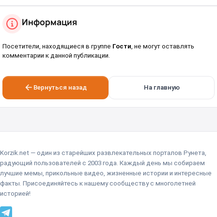
Информация
Посетители, находящиеся в группе
Гости
, не могут оставлять
комментарии к данной публикации.
Вернуться назад
На главную
Korzik.net — один из старейших развлекательных порталов Рунета,
радующий пользователей с 2003 года. Каждый день мы собираем
лучшие мемы, прикольные видео, жизненные истории и интересные
факты. Присоединяйтесь к нашему сообществу с многолетней
историей!