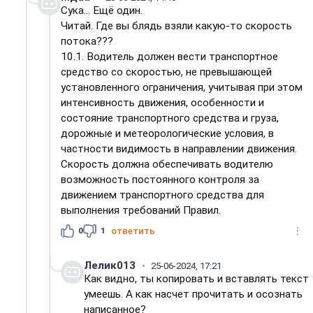
Сука... Ещё один.
Читай. Где вы блядь взяли какую-то скорость
потока???
10.1. Водитель должен вести транспортное
средство со скоростью, не превышающей
установленного ограничения, учитывая при этом
интенсивность движения, особенности и
состояние транспортного средства и груза,
дорожные и метеорологические условия, в
частности видимость в направлении движения.
Скорость должна обеспечивать водителю
возможность постоянного контроля за
движением транспортного средства для
выполнения требований Правил.
0
1
ответить
Лелик013
25-06-2024, 17:21
Как видно, ты копировать и вставлять текст
умеешь. А как насчет прочитать и осознать
написанное?