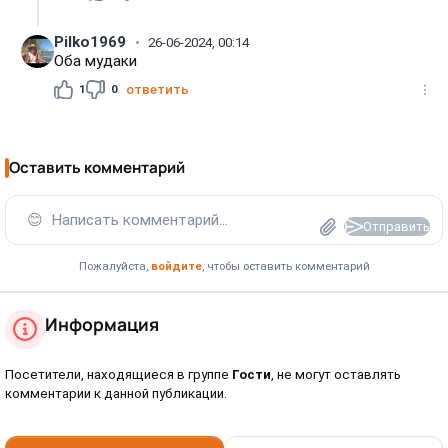
Pilko1969
26-06-2024, 00:14
Оба мудаки
1
0
ответить
Оставить комментарий
😊
Написать комментарий...
Отправить
Пожалуйста,
войдите
, чтобы оставить комментарий
Информация
Посетители, находящиеся в группе
Гости
, не могут оставлять
комментарии к данной публикации.