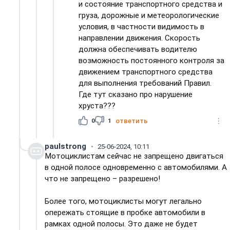
и состояние транспортного средства и
груза, дорожные и метеорологические
условия, в частности видимость в
направлении движения. Скорость
должна обеспечивать водителю
возможность постоянного контроля за
движением транспортного средства
для выполнения требований Правил.
Где тут сказано про нарушение
хруста???
0
1
ответить
paulstrong
25-06-2024, 10:11
Мотоциклистам сейчас не запрещено двигаться
в одной полосе одновременно с автомобилями. А
что не запрещено – разрешено!
Более того, мотоциклисты могут легально
опережать стоящие в пробке автомобили в
рамках одной полосы. Это даже не будет