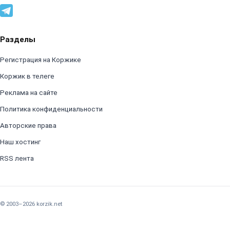
Разделы
Регистрация на Коржике
Коржик в телеге
Реклама на сайте
Политика конфиденциальности
Авторские права
Наш хостинг
RSS лента
© 2003–2026 korzik.net