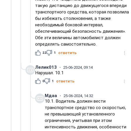
такую дистанцию до движущегося впереди
транспортного средства, которая позволила
бы избежать столкновения, а также
необходимый боковой интервал,
обеспечивающий безопасность движения».
Обе эти величины автомобилист должен
определять самостоятельно.
22
1
ответить
Лелик013
25-06-2024, 09:14
Нарушал. 10.1
0
1
ответить
Мдаа
25-06-2024, 14:32
10.1. Водитель должен вести
транспортное средство со скоростью,
не превышающей установленного
ограничения, учитывая при этом
интенсивность движения, особенности