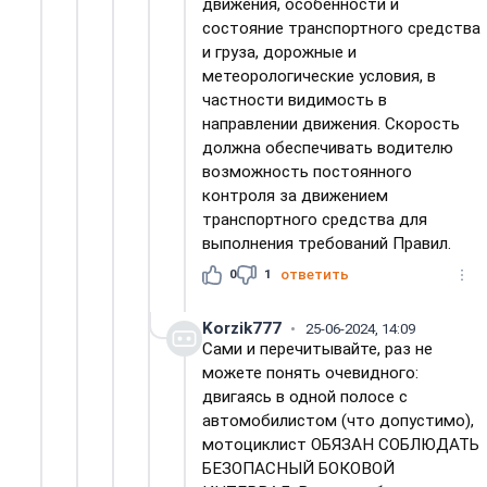
движения, особенности и
состояние транспортного средства
и груза, дорожные и
метеорологические условия, в
частности видимость в
направлении движения. Скорость
должна обеспечивать водителю
возможность постоянного
контроля за движением
транспортного средства для
выполнения требований Правил.
0
1
ответить
Korzik777
25-06-2024, 14:09
Сами и перечитывайте, раз не
можете понять очевидного:
двигаясь в одной полосе с
автомобилистом (что допустимо),
мотоциклист ОБЯЗАН СОБЛЮДАТЬ
БЕЗОПАСНЫЙ БОКОВОЙ