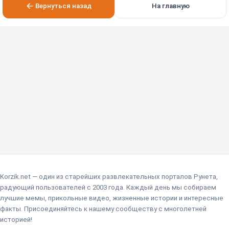
Вернуться назад
На главную
Korzik.net — один из старейших развлекательных порталов Рунета,
радующий пользователей с 2003 года. Каждый день мы собираем
лучшие мемы, прикольные видео, жизненные истории и интересные
факты. Присоединяйтесь к нашему сообществу с многолетней
историей!