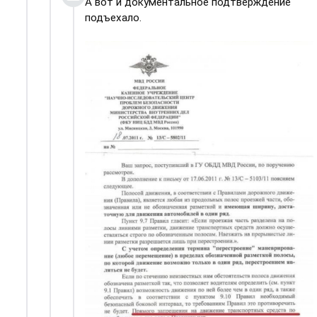
А вот и документальное подтверждение
подъехало.