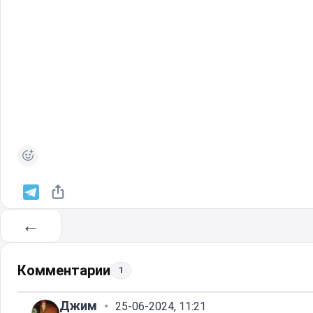
←
Комментарии
1
Джим
25-06-2024, 11:21