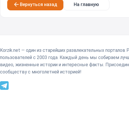
Вернуться назад
На главную
Korzik.net — один из старейших развлекательных порталов 
пользователей с 2003 года. Каждый день мы собираем лу
видео, жизненные истории и интересные факты. Присоедин
сообществу с многолетней историей!