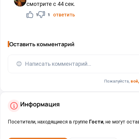
смотрите с 44 сек.
ответить
1
1
Оставить комментарий
😊
Написать комментарий...
Пожалуйста,
вой
Информация
Посетители, находящиеся в группе
Гости
, не могут ост