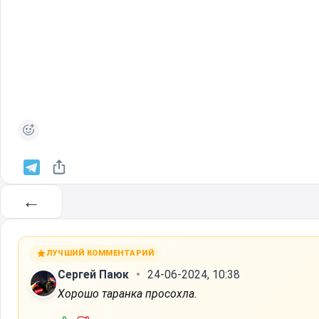
←
ЛУЧШИЙ КОММЕНТАРИЙ
Сергей Паюк
24-06-2024, 10:38
Хорошо таранка просохла.