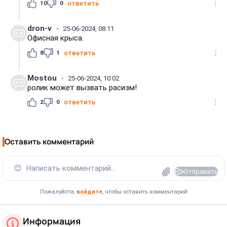
10
0
ответить
dron-v
25-06-2024, 08:11
Офисная крыса.
8
1
ответить
Mostou
25-06-2024, 10:02
ролик может вызвать расизм!
2
0
ответить
Оставить комментарий
😊
Написать комментарий...
Отправить
Пожалуйста,
войдите
, чтобы оставить комментарий
Информация