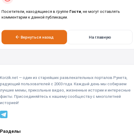
Посетители, находящиеся в группе
Гости
, не могут оставлять
комментарии к данной публикации.
Вернуться назад
На главную
Korzik.net — один из старейших развлекательных порталов Рунета,
радующий пользователей с 2003 года. Каждый день мы собираем
лучшие мемы, прикольные видео, жизненные истории и интересные
факты. Присоединяйтесь к нашему сообществу с многолетней
историей!
Разделы