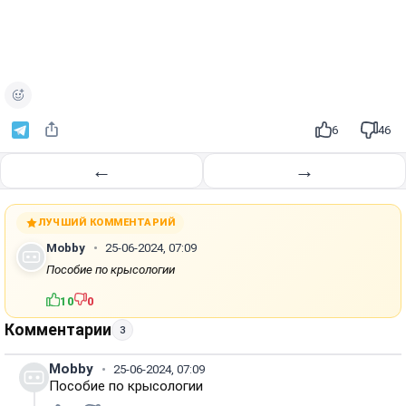
6
46
←
→
ЛУЧШИЙ КОММЕНТАРИЙ
Mobby
25-06-2024, 07:09
Пособие по крысологии
10
0
Комментарии
3
Mobby
25-06-2024, 07:09
Пособие по крысологии