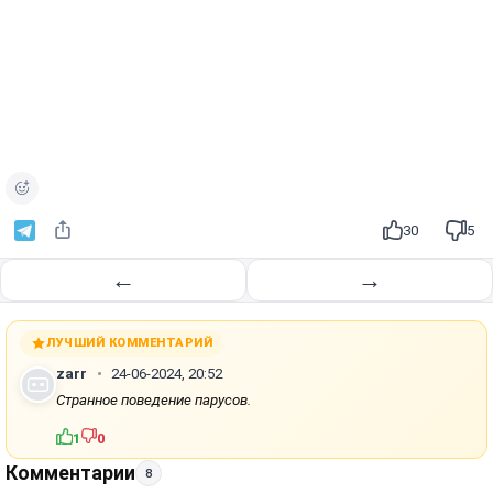
30
5
←
→
ЛУЧШИЙ КОММЕНТАРИЙ
zarr
24-06-2024, 20:52
Странное поведение парусов.
1
0
Комментарии
8