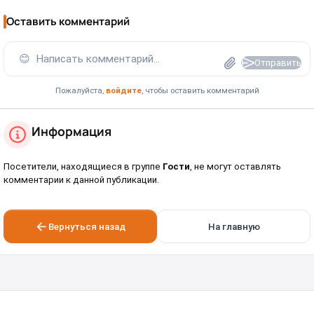
Оставить комментарий
😊
Написать комментарий...
Отправить
Пожалуйста,
войдите
, чтобы оставить комментарий
Информация
Посетители, находящиеся в группе
Гости
, не могут оставлять
комментарии к данной публикации.
Вернуться назад
На главную