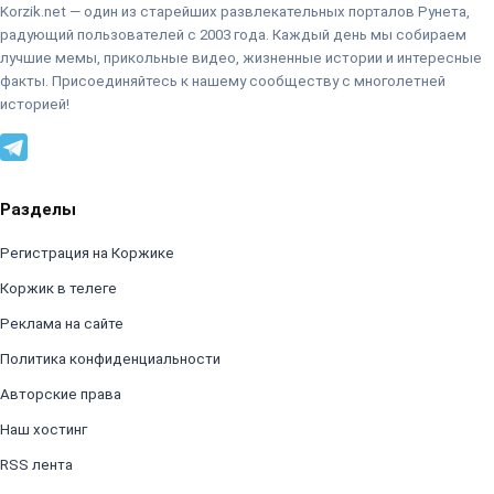
Korzik.net — один из старейших развлекательных порталов Рунета,
радующий пользователей с 2003 года. Каждый день мы собираем
лучшие мемы, прикольные видео, жизненные истории и интересные
факты. Присоединяйтесь к нашему сообществу с многолетней
историей!
Разделы
Регистрация на Коржике
Коржик в телеге
Реклама на сайте
Политика конфиденциальности
Авторские права
Наш хостинг
RSS лента