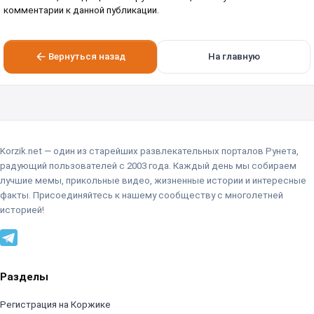
комментарии к данной публикации.
Вернуться назад
На главную
Korzik.net — один из старейших развлекательных порталов Рунета,
радующий пользователей с 2003 года. Каждый день мы собираем
лучшие мемы, прикольные видео, жизненные истории и интересные
факты. Присоединяйтесь к нашему сообществу с многолетней
историей!
Разделы
Регистрация на Коржике