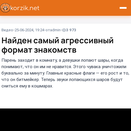
Видео
25-06-2024, 19:24
от
admin
3 973
Найден самый агрессивный
формат знакомств
Парень заходит в комнату, а девушки лопают шары, когда
понимают, что он им не нравится. Этого чувака уничтожили
буквально за минуту. Главные красные флаги — его рост и то,
что он битмейкер. Теперь звуки лопающихся шаров будут
сниться ему в кошмарах.