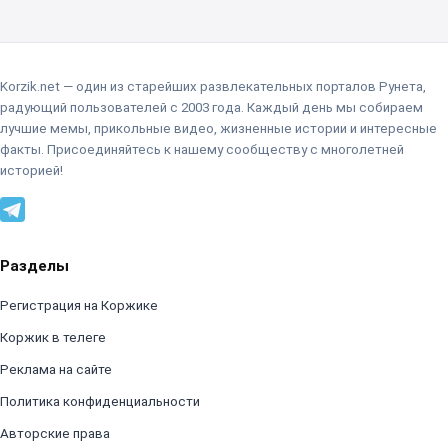
Korzik.net — один из старейших развлекательных порталов Рунета,
радующий пользователей с 2003 года. Каждый день мы собираем
лучшие мемы, прикольные видео, жизненные истории и интересные
факты. Присоединяйтесь к нашему сообществу с многолетней
историей!
Разделы
Регистрация на Коржике
Коржик в телеге
Реклама на сайте
Политика конфиденциальности
Авторские права