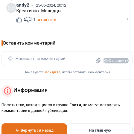
andy2
25-06-2024, 20:12
Креативно. Молодцы
2
1
ответить
Оставить комментарий
😊
Написать комментарий...
Отправить
Пожалуйста,
войдите
, чтобы оставить комментарий
Информация
Посетители, находящиеся в группе
Гости
, не могут оставлять
комментарии к данной публикации.
Вернуться назад
На главную