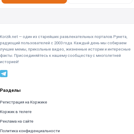
Korzik.net — один из старейших развлекательных порталов Рунета,
радующий пользователей с 2003 года. Каждый день мы собираем
лучшие мемы, прикольные видео, жизненные истории и интересные
факты. Присоединяйтесь к нашему сообществу с многолетней
историей!
Разделы
Регистрация на Коржике
Коржик в телеге
Реклама на сайте
Политика конфиденциальности