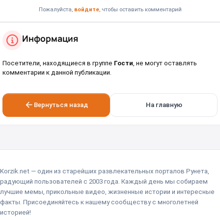
Пожалуйста,
войдите
, чтобы оставить комментарий
Информация
Посетители, находящиеся в группе
Гости
, не могут оставлять
комментарии к данной публикации.
Вернуться назад
На главную
Korzik.net — один из старейших развлекательных порталов Рунета,
радующий пользователей с 2003 года. Каждый день мы собираем
лучшие мемы, прикольные видео, жизненные истории и интересные
факты. Присоединяйтесь к нашему сообществу с многолетней
историей!