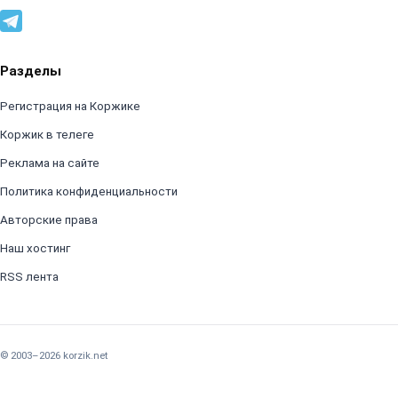
Разделы
Регистрация на Коржике
Коржик в телеге
Реклама на сайте
Политика конфиденциальности
Авторские права
Наш хостинг
RSS лента
© 2003–2026 korzik.net