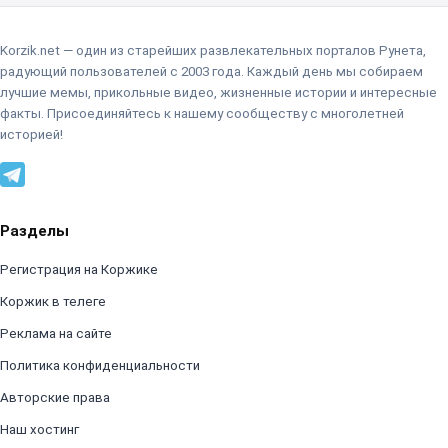
Korzik.net — один из старейших развлекательных порталов Рунета,
радующий пользователей с 2003 года. Каждый день мы собираем
лучшие мемы, прикольные видео, жизненные истории и интересные
факты. Присоединяйтесь к нашему сообществу с многолетней
историей!
Разделы
Регистрация на Коржике
Коржик в телеге
Реклама на сайте
Политика конфиденциальности
Авторские права
Наш хостинг