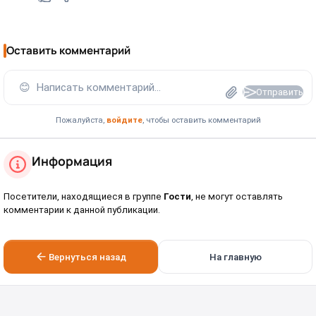
Оставить комментарий
😊
Написать комментарий...
Отправить
Пожалуйста,
войдите
, чтобы оставить комментарий
Информация
Посетители, находящиеся в группе
Гости
, не могут оставлять
комментарии к данной публикации.
Вернуться назад
На главную