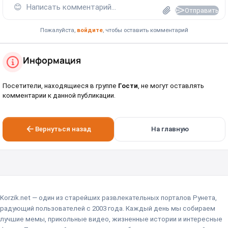
😊
Написать комментарий...
Отправить
Пожалуйста,
войдите
, чтобы оставить комментарий
Информация
Посетители, находящиеся в группе
Гости
, не могут оставлять
комментарии к данной публикации.
Вернуться назад
На главную
Korzik.net — один из старейших развлекательных порталов Рунета,
радующий пользователей с 2003 года. Каждый день мы собираем
лучшие мемы, прикольные видео, жизненные истории и интересные