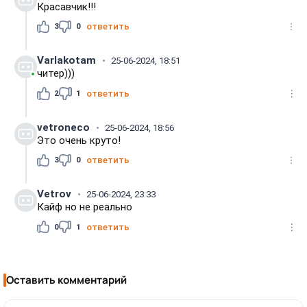
Красавчик!!!
3
0
ответить
Varlakotam
25-06-2024, 18:51
читер)))
2
1
ответить
vetroneco
25-06-2024, 18:56
Это очень круто!
3
0
ответить
Vetrov
25-06-2024, 23:33
Кайф но не реально
0
1
ответить
Оставить комментарий