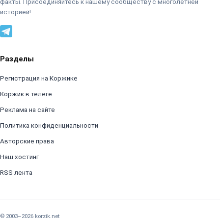
факты. Присоединяйтесь к нашему сообществу с многолетней
историей!
Разделы
Регистрация на Коржике
Коржик в телеге
Реклама на сайте
Политика конфиденциальности
Авторские права
Наш хостинг
RSS лента
© 2003–2026 korzik.net