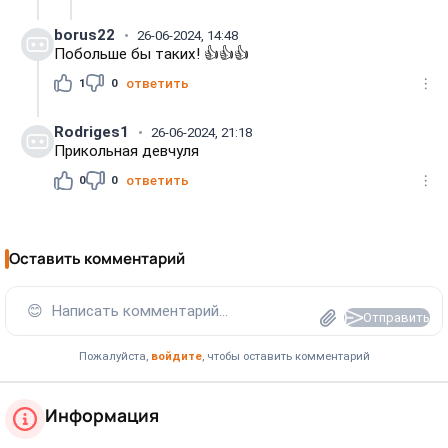
borus22
26-06-2024, 14:48
Побольше бы таких! 👍👍👍
1
0
ответить
Rodriges1
26-06-2024, 21:18
Прикольная девчуля
0
0
ответить
Оставить комментарий
😊
Написать комментарий...
Отправить
Пожалуйста,
войдите
, чтобы оставить комментарий
Информация