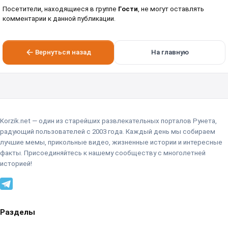
Посетители, находящиеся в группе
Гости
, не могут оставлять
комментарии к данной публикации.
Вернуться назад
На главную
Korzik.net — один из старейших развлекательных порталов Рунета,
радующий пользователей с 2003 года. Каждый день мы собираем
лучшие мемы, прикольные видео, жизненные истории и интересные
факты. Присоединяйтесь к нашему сообществу с многолетней
историей!
Разделы