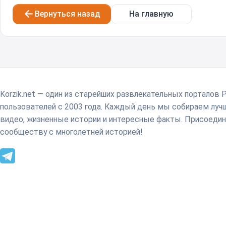
Вернуться назад
На главную
Korzik.net — один из старейших развлекательных порталов 
пользователей с 2003 года. Каждый день мы собираем лу
видео, жизненные истории и интересные факты. Присоедин
сообществу с многолетней историей!