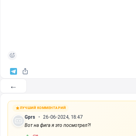
←
ЛУЧШИЙ КОММЕНТАРИЙ
Gprs
26-06-2024, 18:47
Вот на фига я это посмотрел?!