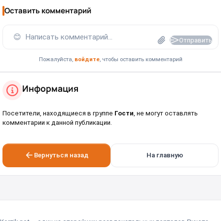
Оставить комментарий
😊
Написать комментарий...
Отправить
Пожалуйста,
войдите
, чтобы оставить комментарий
Информация
Посетители, находящиеся в группе
Гости
, не могут оставлять
комментарии к данной публикации.
Вернуться назад
На главную