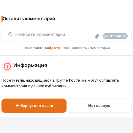
Оставить комментарий
😊
Написать комментарий...
Отправить
Пожалуйста,
войдите
, чтобы оставить комментарий
Информация
Посетители, находящиеся в группе
Гости
, не могут оставлять
комментарии к данной публикации.
Вернуться назад
На главную