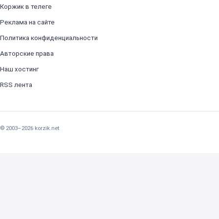
Коржик в телеге
Реклама на сайте
Политика конфиденциальности
Авторские права
Наш хостинг
RSS лента
© 2003–2026 korzik.net