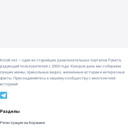
Korzik.net — один из старейших развлекательных порталов Рунета,
радующий пользователей с 2003 года. Каждый день мы собираем
лучшие мемы, прикольные видео, жизненные истории и интересные
факты. Присоединяйтесь к нашему сообществу с многолетней
историей!
Разделы
Регистрация на Коржике