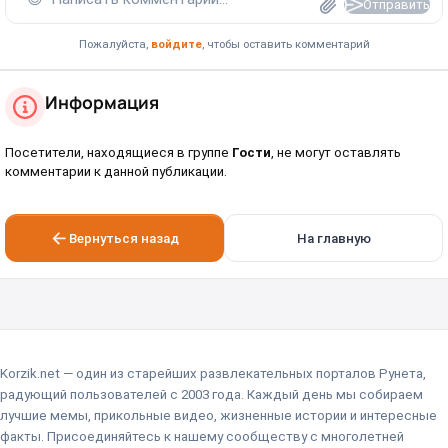
Отправить
Пожалуйста,
войдите
, чтобы оставить комментарий
Информация
Посетители, находящиеся в группе
Гости
, не могут оставлять
комментарии к данной публикации.
Вернуться назад
На главную
Korzik.net — один из старейших развлекательных порталов Рунета,
радующий пользователей с 2003 года. Каждый день мы собираем
лучшие мемы, прикольные видео, жизненные истории и интересные
факты. Присоединяйтесь к нашему сообществу с многолетней