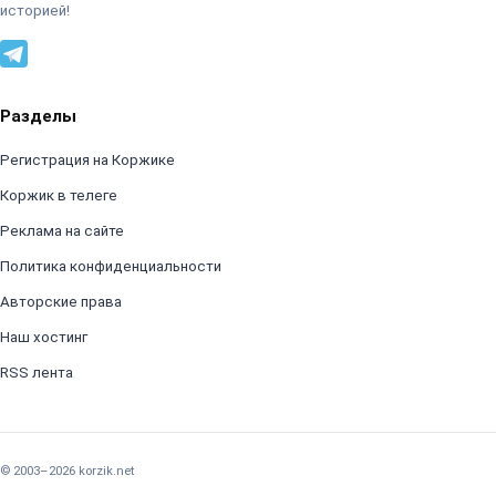
историей!
Разделы
Регистрация на Коржике
Коржик в телеге
Реклама на сайте
Политика конфиденциальности
Авторские права
Наш хостинг
RSS лента
© 2003–2026 korzik.net