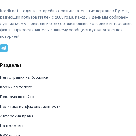
Korzik.net — один из старейших развлекательных порталов Рунета,
радующий пользователей с 2003 года. Каждый день мы собираем
лучшие мемы, прикольные видео, жизненные истории и интересные
факты. Присоединяйтесь к нашему сообществу с многолетней
историей!
Разделы
Регистрация на Коржике
Коржик в телеге
Реклама на сайте
Политика конфиденциальности
Авторские права
Наш хостинг
RSS лента