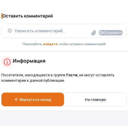
Оставить комментарий
😊
Написать комментарий...
Отправить
Пожалуйста,
войдите
, чтобы оставить комментарий
Информация
Посетители, находящиеся в группе
Гости
, не могут оставлять
комментарии к данной публикации.
Вернуться назад
На главную