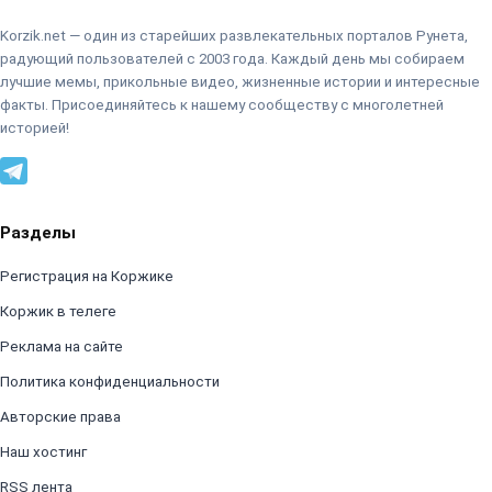
Korzik.net — один из старейших развлекательных порталов Рунета,
радующий пользователей с 2003 года. Каждый день мы собираем
лучшие мемы, прикольные видео, жизненные истории и интересные
факты. Присоединяйтесь к нашему сообществу с многолетней
историей!
Разделы
Регистрация на Коржике
Коржик в телеге
Реклама на сайте
Политика конфиденциальности
Авторские права
Наш хостинг
RSS лента