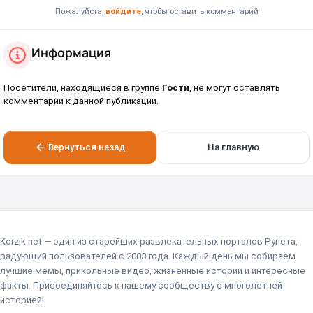
Пожалуйста,
войдите
, чтобы оставить комментарий
Информация
Посетители, находящиеся в группе
Гости
, не могут оставлять
комментарии к данной публикации.
Вернуться назад
На главную
Korzik.net — один из старейших развлекательных порталов Рунета,
радующий пользователей с 2003 года. Каждый день мы собираем
лучшие мемы, прикольные видео, жизненные истории и интересные
факты. Присоединяйтесь к нашему сообществу с многолетней
историей!