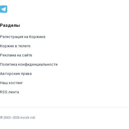
Разделы
Регистрация на Коржике
Коржик в телеге
Реклама на сайте
Политика конфиденциальности
Авторские права
Наш хостинг
RSS лента
© 2003–2026 korzik.net