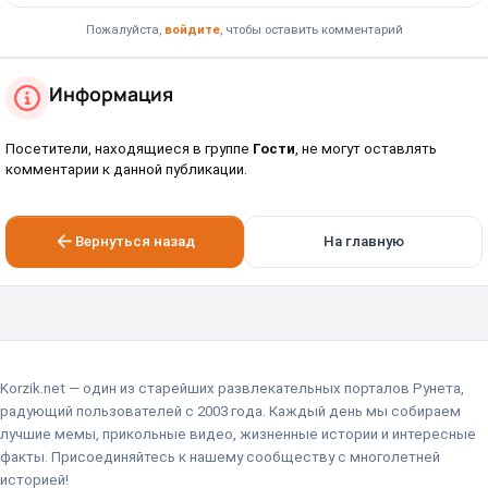
Пожалуйста,
войдите
, чтобы оставить комментарий
Информация
Посетители, находящиеся в группе
Гости
, не могут оставлять
комментарии к данной публикации.
Вернуться назад
На главную
Korzik.net — один из старейших развлекательных порталов Рунета,
радующий пользователей с 2003 года. Каждый день мы собираем
лучшие мемы, прикольные видео, жизненные истории и интересные
факты. Присоединяйтесь к нашему сообществу с многолетней
историей!