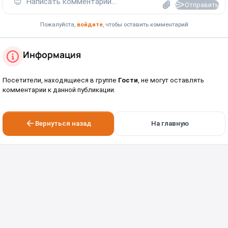
😊
Написать комментарий...
Отправить
Пожалуйста,
войдите
, чтобы оставить комментарий
Информация
Посетители, находящиеся в группе
Гости
, не могут оставлять
комментарии к данной публикации.
Вернуться назад
На главную