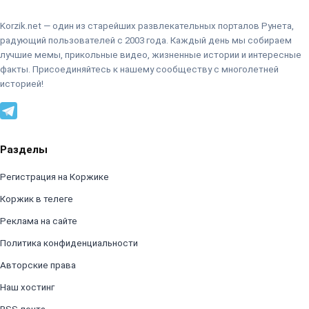
Korzik.net — один из старейших развлекательных порталов Рунета,
радующий пользователей с 2003 года. Каждый день мы собираем
лучшие мемы, прикольные видео, жизненные истории и интересные
факты. Присоединяйтесь к нашему сообществу с многолетней
историей!
Разделы
Регистрация на Коржике
Коржик в телеге
Реклама на сайте
Политика конфиденциальности
Авторские права
Наш хостинг