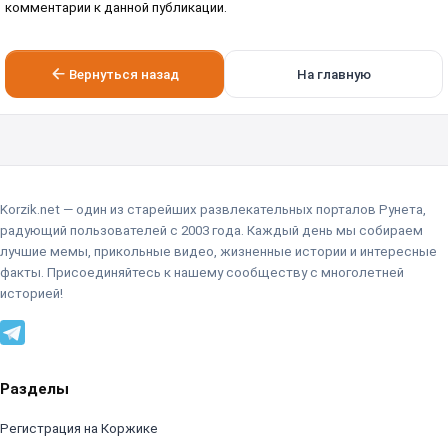
комментарии к данной публикации.
Вернуться назад
На главную
Korzik.net — один из старейших развлекательных порталов Рунета,
радующий пользователей с 2003 года. Каждый день мы собираем
лучшие мемы, прикольные видео, жизненные истории и интересные
факты. Присоединяйтесь к нашему сообществу с многолетней
историей!
Разделы
Регистрация на Коржике