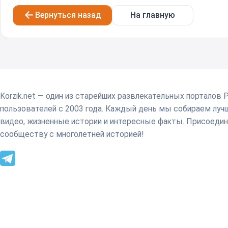
Вернуться назад
На главную
Korzik.net — один из старейших развлекательных порталов 
пользователей с 2003 года. Каждый день мы собираем лу
видео, жизненные истории и интересные факты. Присоедин
сообществу с многолетней историей!