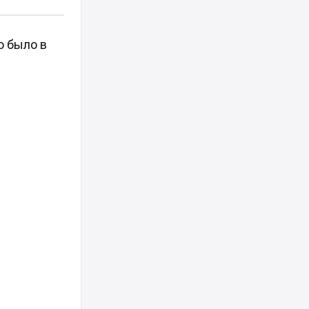
о было в