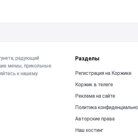
Рунета, радующий
Разделы
чшие мемы, прикольные
Регистрация на Коржике
яйтесь к нашему
Коржик в телеге
Реклама на сайте
Политика конфиденциальн
Авторские права
Наш хостинг