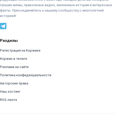
лучшие мемы, прикольные видео, жизненные истории и интересные
факты. Присоединяйтесь к нашему сообществу с многолетней
историей!
Разделы
Регистрация на Коржике
Коржик в телеге
Реклама на сайте
Политика конфиденциальности
Авторские права
Наш хостинг
RSS лента