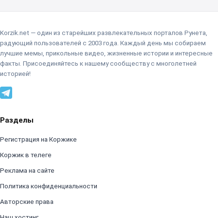
Korzik.net — один из старейших развлекательных порталов Рунета,
радующий пользователей с 2003 года. Каждый день мы собираем
лучшие мемы, прикольные видео, жизненные истории и интересные
факты. Присоединяйтесь к нашему сообществу с многолетней
историей!
Разделы
Регистрация на Коржике
Коржик в телеге
Реклама на сайте
Политика конфиденциальности
Авторские права
Наш хостинг