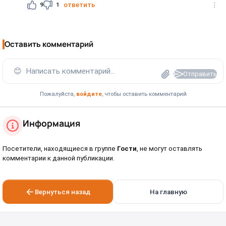
9
1
ответить
Оставить комментарий
😊
Написать комментарий...
Отправить
Пожалуйста,
войдите
, чтобы оставить комментарий
Информация
Посетители, находящиеся в группе
Гости
, не могут оставлять
комментарии к данной публикации.
Вернуться назад
На главную