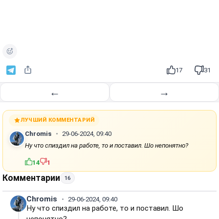
17
31
←
→
ЛУЧШИЙ КОММЕНТАРИЙ
Chromis
29-06-2024, 09:40
Ну что спиздил на работе, то и поставил. Шо непонятно?
14
1
Комментарии
16
Chromis
29-06-2024, 09:40
Ну что спиздил на работе, то и поставил. Шо
непонятно?