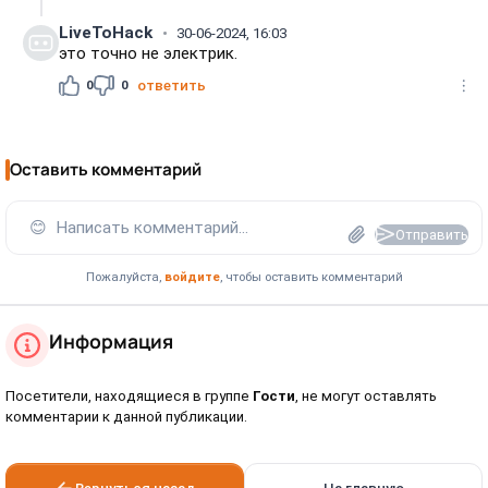
LiveToHack
30-06-2024, 16:03
это точно не электрик.
0
0
ответить
Оставить комментарий
😊
Написать комментарий...
Отправить
Пожалуйста,
войдите
, чтобы оставить комментарий
Информация
Посетители, находящиеся в группе
Гости
, не могут оставлять
комментарии к данной публикации.