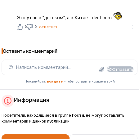
Это у нас в "детском", а в Китае - dect.com
0
0
ответить
Оставить комментарий
😊
Написать комментарий...
Отправить
Пожалуйста,
войдите
, чтобы оставить комментарий
Информация
Посетители, находящиеся в группе
Гости
, не могут оставлять
комментарии к данной публикации.