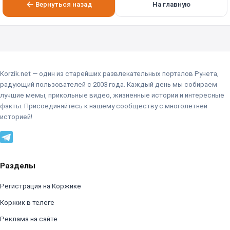
Вернуться назад
На главную
Korzik.net — один из старейших развлекательных порталов Рунета,
радующий пользователей с 2003 года. Каждый день мы собираем
лучшие мемы, прикольные видео, жизненные истории и интересные
факты. Присоединяйтесь к нашему сообществу с многолетней
историей!
Разделы
Регистрация на Коржике
Коржик в телеге
Реклама на сайте