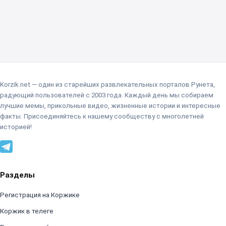
Korzik.net — один из старейших развлекательных порталов Рунета,
радующий пользователей с 2003 года. Каждый день мы собираем
лучшие мемы, прикольные видео, жизненные истории и интересные
факты. Присоединяйтесь к нашему сообществу с многолетней
историей!
Разделы
Регистрация на Коржике
Коржик в телеге