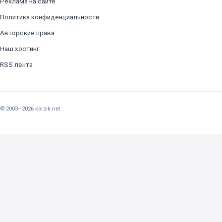
Реклама на сайте
Политика конфиденциальности
Авторские права
Наш хостинг
RSS лента
© 2003–2026 korzik.net