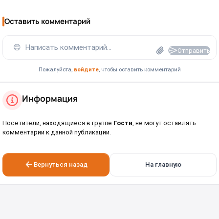
Оставить комментарий
😊
Написать комментарий...
Отправить
Пожалуйста,
войдите
, чтобы оставить комментарий
Информация
Посетители, находящиеся в группе
Гости
, не могут оставлять
комментарии к данной публикации.
Вернуться назад
На главную