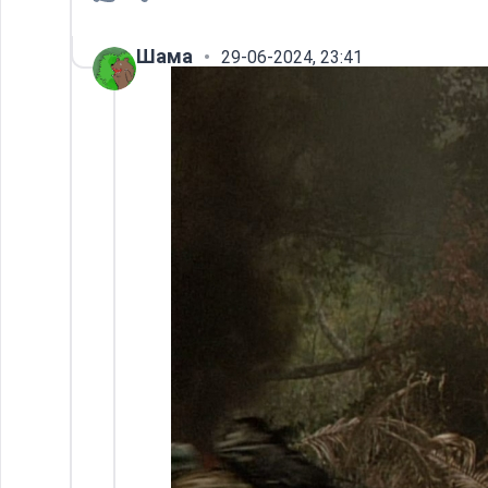
Шама
29-06-2024, 23:41