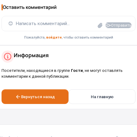
Оставить комментарий
😊
Написать комментарий...
Отправить
Пожалуйста,
войдите
, чтобы оставить комментарий
Информация
Посетители, находящиеся в группе
Гости
, не могут оставлять
комментарии к данной публикации.
Вернуться назад
На главную