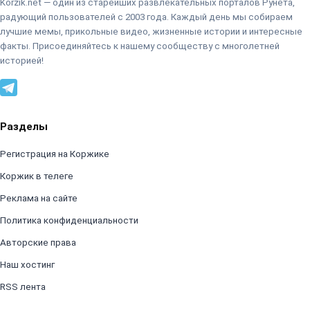
Korzik.net — один из старейших развлекательных порталов Рунета,
радующий пользователей с 2003 года. Каждый день мы собираем
лучшие мемы, прикольные видео, жизненные истории и интересные
факты. Присоединяйтесь к нашему сообществу с многолетней
историей!
Разделы
Регистрация на Коржике
Коржик в телеге
Реклама на сайте
Политика конфиденциальности
Авторские права
Наш хостинг
RSS лента