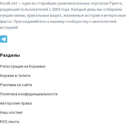
Korzik.net — один из старейших развлекательных порталов Рунета,
радующий пользователей с 2003 года. Каждый день мы собираем
лучшие мемы, прикольные видео, жизненные истории и интересные
факты. Присоединяйтесь к нашему сообществу с многолетней
историей!
Разделы
Регистрация на Коржике
Коржик в телеге
Реклама на сайте
Политика конфиденциальности
Авторские права
Наш хостинг
RSS лента