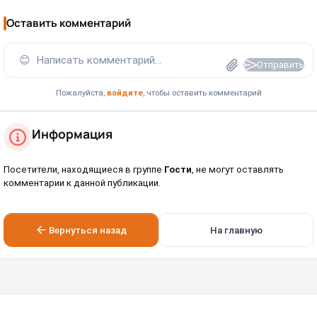
Оставить комментарий
😊
Написать комментарий...
Отправить
Пожалуйста,
войдите
, чтобы оставить комментарий
Информация
Посетители, находящиеся в группе
Гости
, не могут оставлять
комментарии к данной публикации.
Вернуться назад
На главную