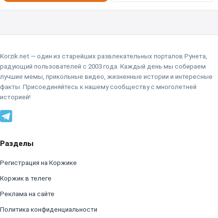
Korzik.net — один из старейших развлекательных порталов Рунета,
радующий пользователей с 2003 года. Каждый день мы собираем
лучшие мемы, прикольные видео, жизненные истории и интересные
факты. Присоединяйтесь к нашему сообществу с многолетней
историей!
Разделы
Регистрация на Коржике
Коржик в телеге
Реклама на сайте
Политика конфиденциальности