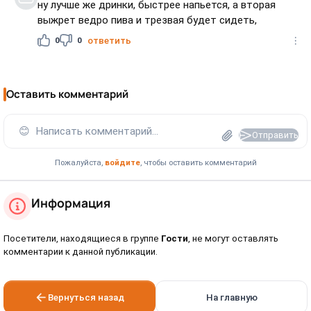
ну лучше же дринки, быстрее напьется, а вторая
выжрет ведро пива и трезвая будет сидеть,
0
0
ответить
Оставить комментарий
😊
Написать комментарий...
Отправить
Пожалуйста,
войдите
, чтобы оставить комментарий
Информация
Посетители, находящиеся в группе
Гости
, не могут оставлять
комментарии к данной публикации.
Вернуться назад
На главную