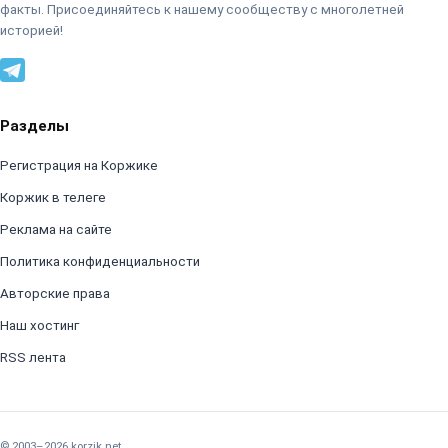
факты. Присоединяйтесь к нашему сообществу с многолетней
историей!
Разделы
Регистрация на Коржике
Коржик в телеге
Реклама на сайте
Политика конфиденциальности
Авторские права
Наш хостинг
RSS лента
© 2003–2026 korzik.net