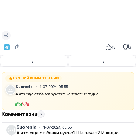
43
3
←
→
ЛУЧШИЙ КОММЕНТАРИЙ
Suoresla
1-07-2024, 05:55
А что ещё от банки нужно?! Не течёт? И ладно.
4
0
Комментарии
7
Suoresla
1-07-2024, 05:55
А что ещё от банки нужно?! Не течёт? И ладно.