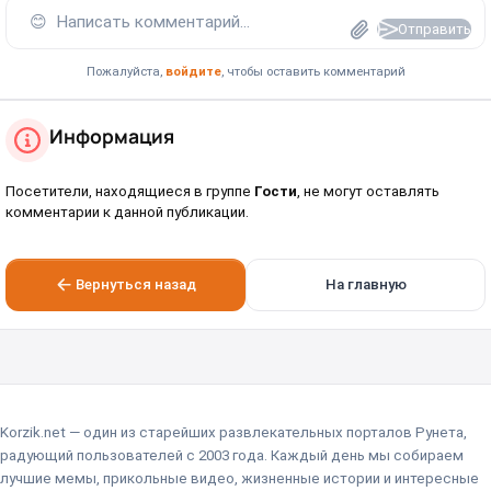
😊
Написать комментарий...
Отправить
Пожалуйста,
войдите
, чтобы оставить комментарий
Информация
Посетители, находящиеся в группе
Гости
, не могут оставлять
комментарии к данной публикации.
Вернуться назад
На главную
Korzik.net — один из старейших развлекательных порталов Рунета,
радующий пользователей с 2003 года. Каждый день мы собираем
лучшие мемы, прикольные видео, жизненные истории и интересные