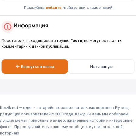
Пожалуйста,
войдите
, чтобы оставить комментарий
Информация
Посетители, находящиеся в группе
Гости
, не могут оставлять
комментарии к данной публикации.
Вернуться назад
На главную
Korzik.net — один из старейших развлекательных порталов Рунета,
радующий пользователей с 2003 года. Каждый день мы собираем
лучшие мемы, прикольные видео, жизненные истории и интересные
факты. Присоединяйтесь к нашему сообществу с многолетней
историей!