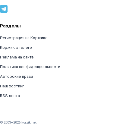
Разделы
Регистрация на Коржике
Коржик в телеге
Реклама на сайте
Политика конфиденциальности
Авторские права
Наш хостинг
RSS лента
© 2003–2026 korzik.net