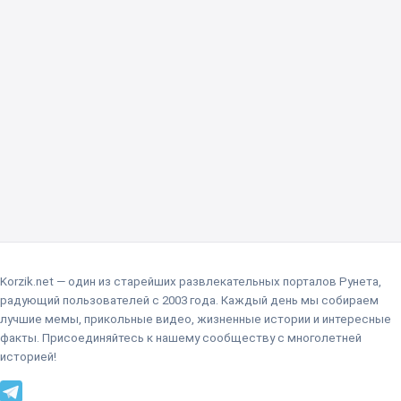
Korzik.net — один из старейших развлекательных порталов Рунета,
радующий пользователей с 2003 года. Каждый день мы собираем
лучшие мемы, прикольные видео, жизненные истории и интересные
факты. Присоединяйтесь к нашему сообществу с многолетней
историей!