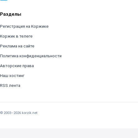
Разделы
Регистрация на Коржике
Коржик в телеге
Реклама на сайте
Политика конфиденциальности
Авторские права
Наш хостинг
RSS лента
© 2003–2026 korzik.net