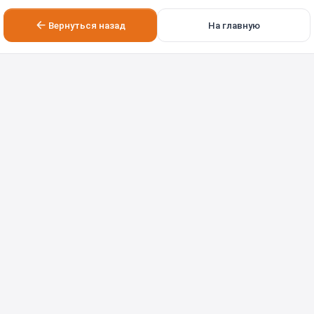
Вернуться назад
На главную