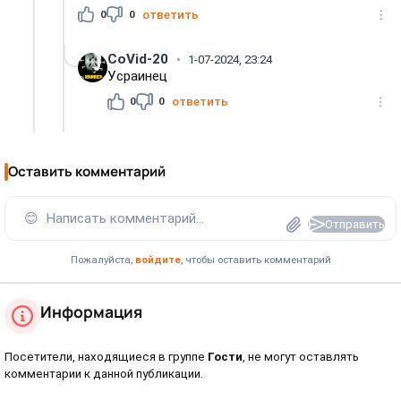
0
0
ответить
CoVid-20
1-07-2024, 23:24
Усраинец
0
0
ответить
Оставить комментарий
😊
Написать комментарий...
Отправить
Пожалуйста,
войдите
, чтобы оставить комментарий
Информация
Посетители, находящиеся в группе
Гости
, не могут оставлять
комментарии к данной публикации.