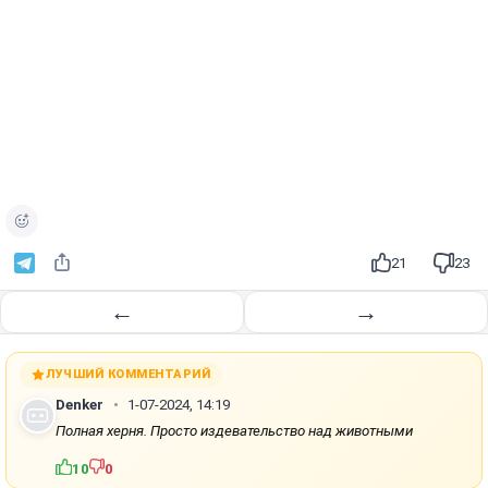
21
23
←
→
ЛУЧШИЙ КОММЕНТАРИЙ
Denker
1-07-2024, 14:19
Полная херня. Просто издевательство над животными
10
0