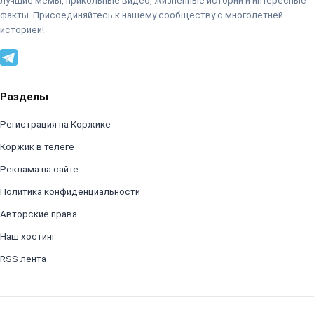
лучшие мемы, прикольные видео, жизненные истории и интересные
факты. Присоединяйтесь к нашему сообществу с многолетней
историей!
Разделы
Регистрация на Коржике
Коржик в телеге
Реклама на сайте
Политика конфиденциальности
Авторские права
Наш хостинг
RSS лента