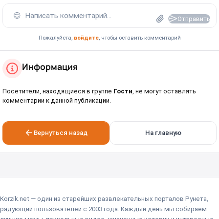
😊
Написать комментарий...
Отправить
Пожалуйста,
войдите
, чтобы оставить комментарий
Информация
Посетители, находящиеся в группе
Гости
, не могут оставлять
комментарии к данной публикации.
Вернуться назад
На главную
Korzik.net — один из старейших развлекательных порталов Рунета,
радующий пользователей с 2003 года. Каждый день мы собираем