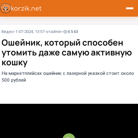
Видео
1-07-2024, 13:57
от
admin
4 543
Ошейник, который способен
утомить даже самую активную
кошку
На маркетплейсах ошейник с лазерной указкой стоит около
500 рублей