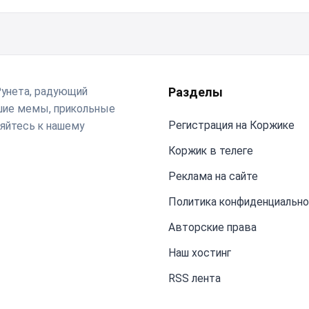
Рунета, радующий
Разделы
чшие мемы, прикольные
Регистрация на Коржике
яйтесь к нашему
Коржик в телеге
Реклама на сайте
Политика конфиденциальн
Авторские права
Наш хостинг
RSS лента