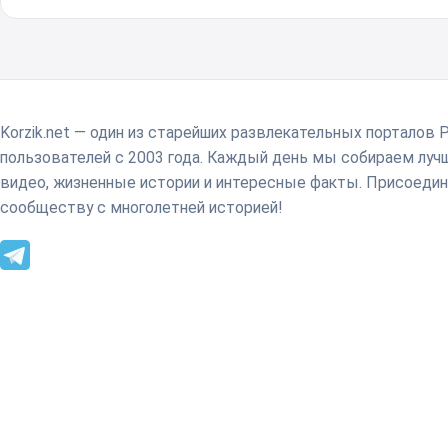
Korzik.net — один из старейших развлекательных порталов 
пользователей с 2003 года. Каждый день мы собираем лу
видео, жизненные истории и интересные факты. Присоедин
сообществу с многолетней историей!