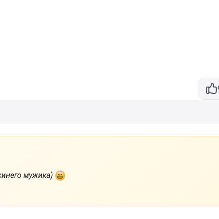
 синего мужика)