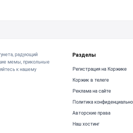
Рунета, радующий
Разделы
чшие мемы, прикольные
Регистрация на Коржике
яйтесь к нашему
Коржик в телеге
Реклама на сайте
Политика конфиденциальн
Авторские права
Наш хостинг