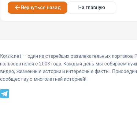
Вернуться назад
На главную
Korzik.net — один из старейших развлекательных порталов 
пользователей с 2003 года. Каждый день мы собираем лу
видео, жизненные истории и интересные факты. Присоедин
сообществу с многолетней историей!