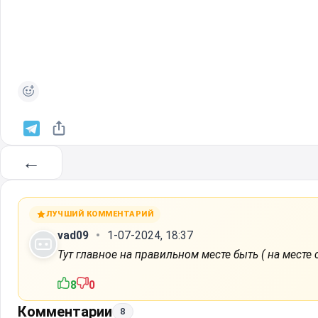
←
ЛУЧШИЙ КОММЕНТАРИЙ
vad09
1-07-2024, 18:37
Тут главное на правильном месте быть ( на месте
8
0
Комментарии
8