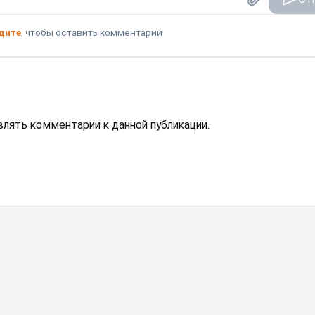
дите
, чтобы оставить комментарий
авлять комментарии к данной публикации.