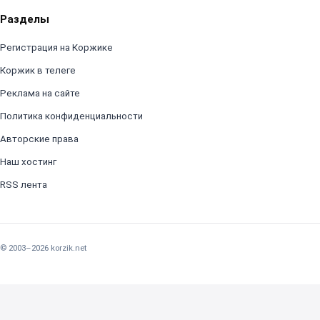
Разделы
Регистрация на Коржике
Коржик в телеге
Реклама на сайте
Политика конфиденциальности
Авторские права
Наш хостинг
RSS лента
© 2003–2026 korzik.net