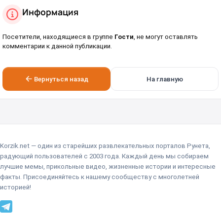
Информация
Посетители, находящиеся в группе
Гости
, не могут оставлять
комментарии к данной публикации.
Вернуться назад
На главную
Korzik.net — один из старейших развлекательных порталов Рунета,
радующий пользователей с 2003 года. Каждый день мы собираем
лучшие мемы, прикольные видео, жизненные истории и интересные
факты. Присоединяйтесь к нашему сообществу с многолетней
историей!