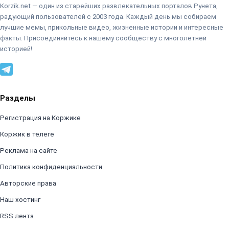
Korzik.net — один из старейших развлекательных порталов Рунета,
радующий пользователей с 2003 года. Каждый день мы собираем
лучшие мемы, прикольные видео, жизненные истории и интересные
факты. Присоединяйтесь к нашему сообществу с многолетней
историей!
Разделы
Регистрация на Коржике
Коржик в телеге
Реклама на сайте
Политика конфиденциальности
Авторские права
Наш хостинг
RSS лента