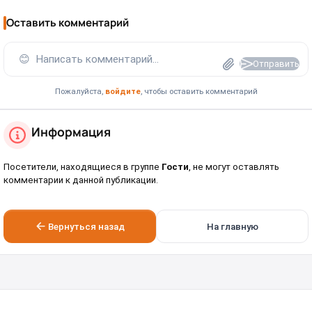
Оставить комментарий
😊
Написать комментарий...
Отправить
Пожалуйста,
войдите
, чтобы оставить комментарий
Информация
Посетители, находящиеся в группе
Гости
, не могут оставлять
комментарии к данной публикации.
Вернуться назад
На главную